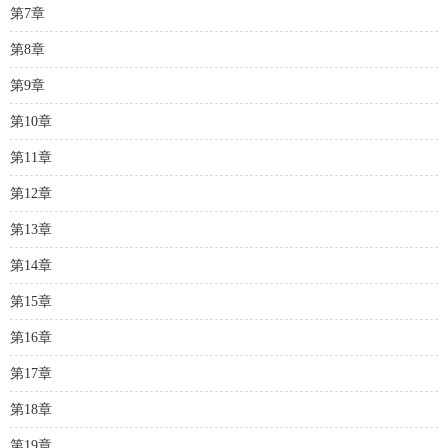
第7章
第8章
第9章
第10章
第11章
第12章
第13章
第14章
第15章
第16章
第17章
第18章
第19章