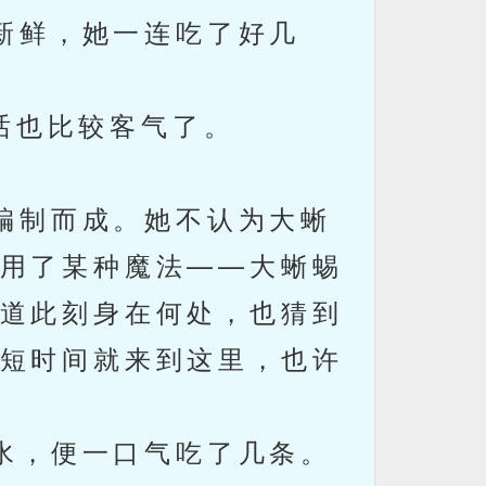
新鲜，她一连吃了好几
话也比较客气了。
编制而成。她不认为大蜥
用了某种魔法——大蜥蜴
道此刻身在何处，也猜到
短时间就来到这里，也许
水，便一口气吃了几条。