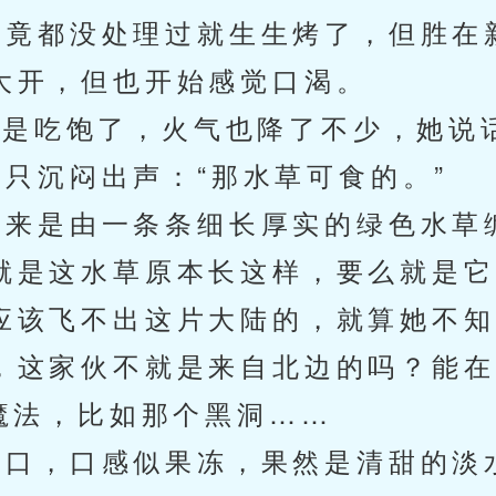
竟都没处理过就生生烤了，但胜在
大开，但也开始感觉口渴。
是吃饱了，火气也降了不少，她说
沉闷出声：“那水草可食的。”
来是由一条条细长厚实的绿色水草
就是这水草原本长这样，要么就是它
应该飞不出这片大陆的，就算她不知
，这家伙不就是来自北边的吗？能在
魔法，比如那个黑洞……
口，口感似果冻，果然是清甜的淡