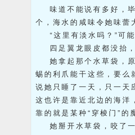
味道不能说有多好，毕
个，海水的咸味令她味蕾
“这里有淡水吗？”可能
四足翼龙眼皮都没抬，只
她拿起那个水草袋，原
蜴的利爪能干这些，要么
说她只睡了一天，只一天
这也许是靠近北边的海洋
靠的就是某种“穿梭门”的
她掰开水草袋，咬了一