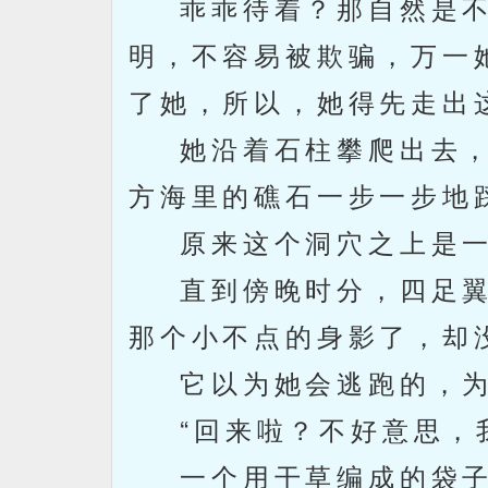
乖乖待着？那自然是不
明，不容易被欺骗，万一
了她，所以，她得先走出
她沿着石柱攀爬出去，
方海里的礁石一步一步地
原来这个洞穴之上是一
直到傍晚时分，四足翼
那个小不点的身影了，却
它以为她会逃跑的，为
“回来啦？不好意思，我
一个用干草编成的袋子丢