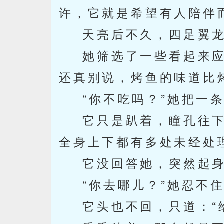
许，它就是希望有人陪伴
天亮后不久，四足翼龙
她筛选了一些看起来应
还真别说，烤鱼的味道比
“你不吃吗？”她把一条
它只是趴着，瞳孔往下
全身上下都有多处未经处
它没回答她，突然起身
“你去哪儿？”她忍不住
它头也不回，只道：“给