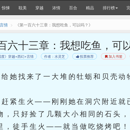
惊悚
耽美
穿越
浓情
百合
精品
排行榜
+言情
《第一百六十三章：我想吃鱼，可以吗？》
百六十三章：我想吃鱼，可
国度》穿越+西幻+言情
作者：水灵芝
投票推荐
加入书签
给她找来了一大堆的牡蛎和贝壳动
。
赶紧生火——刚刚她在洞穴附近就
物，只好捡了几颗大小相同的石头，
里，徒手生火——就当做吃烧烤吧！