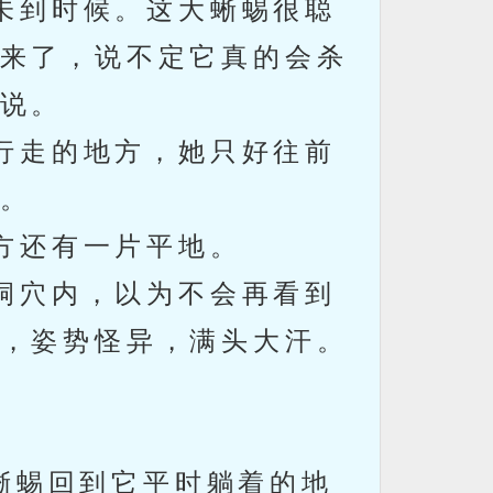
未到时候。这大蜥蜴很聪
来了，说不定它真的会杀
说。
行走的地方，她只好往前
。
方还有一片平地。
洞穴内，以为不会再看到
，姿势怪异，满头大汗。
蜥蜴回到它平时躺着的地