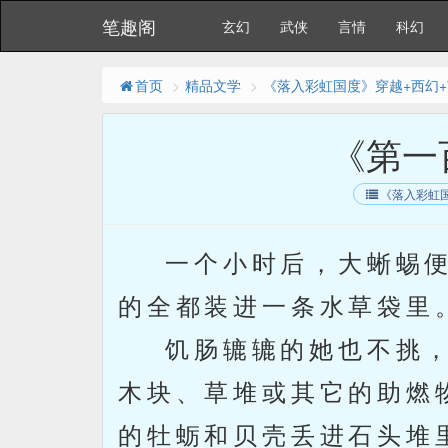
笔趣阁
玄幻
武侠
言情
科幻
首页
精品文学
《落入彩虹国度》穿越+西幻
《第一
《落入彩虹
一个小时后，大蜥蜴便
的全都装进一条水草袋里
饥肠辘辘的她也不挑，
木块、草堆或其它的助燃
的牡蛎和贝壳丢进石头堆